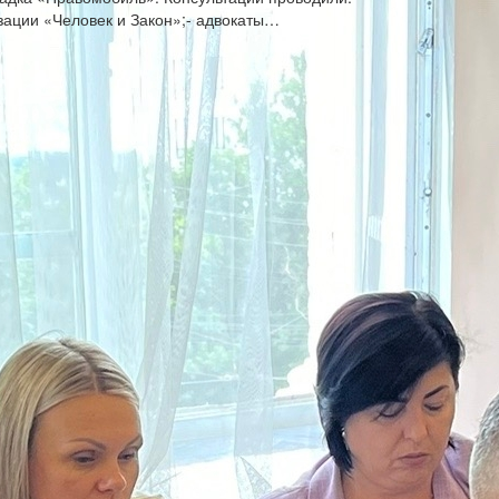
ации «Человек и Закон»;- адвокаты…