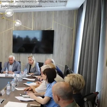
тавители экспертного сообщества, а также
о работающие с вопросами…