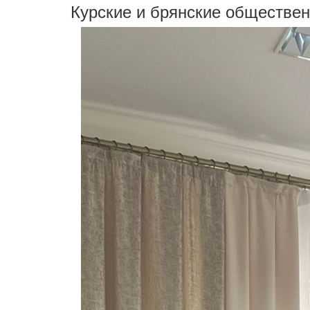
Курские и брянские обществен