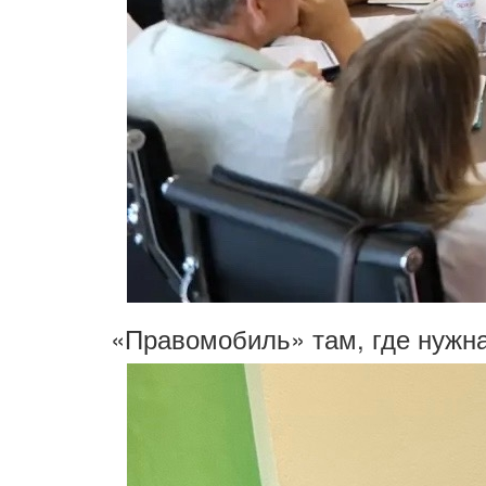
«Правомобиль» там, где нужн