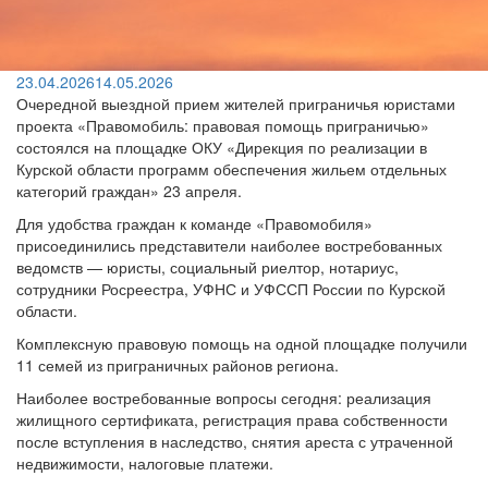
23.04.2026
14.05.2026
Очередной выездной прием жителей приграничья юристами
проекта «Правомобиль: правовая помощь приграничью»
состоялся на площадке ОКУ «Дирекция по реализации в
Курской области программ обеспечения жильем отдельных
категорий граждан» 23 апреля.
Для удобства граждан к команде «Правомобиля»
присоединились представители наиболее востребованных
ведомств — юристы, социальный риелтор, нотариус,
сотрудники Росреестра, УФНС и УФССП России по Курской
области.
Комплексную правовую помощь на одной площадке получили
11 семей из приграничных районов региона.
Наиболее востребованные вопросы сегодня: реализация
жилищного сертификата, регистрация права собственности
после вступления в наследство, снятия ареста с утраченной
недвижимости, налоговые платежи.