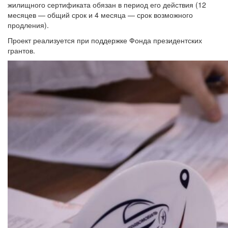
жилищного сертификата обязан в период его действия (12
месяцев — общий срок и 4 месяца — срок возможного
продления).
Проект реализуется при поддержке Фонда президентских
грантов.