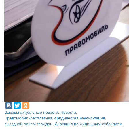
Выезды актуальные новости
,
Новости
,
Правомобиль
бесплатная юридическая консультация
,
выездной прием граждан
,
Дирекция по жилищным субсидиям
,