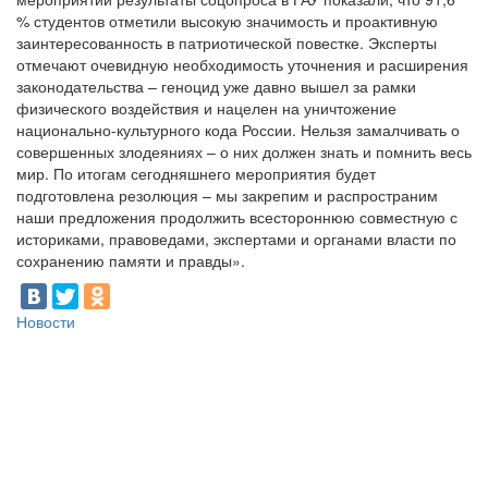
% студентов отметили высокую значимость и проактивную
заинтересованность в патриотической повестке. Эксперты
отмечают очевидную необходимость уточнения и расширения
законодательства – геноцид уже давно вышел за рамки
физического воздействия и нацелен на уничтожение
национально-культурного кода России. Нельзя замалчивать о
совершенных злодеяниях – о них должен знать и помнить весь
мир. По итогам сегодняшнего мероприятия будет
подготовлена резолюция – мы закрепим и распространим
наши предложения продолжить всестороннюю совместную с
историками, правоведами, экспертами и органами власти по
сохранению памяти и правды».
Новости