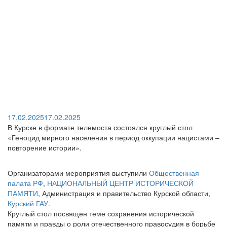
17.02.2025
17.02.2025
В Курске в формате телемоста состоялся круглый стол
«Геноцид мирного населения в период оккупации нацистами –
повторение истории».
Организаторами мероприятия выступили
Общественная
палата РФ
,
НАЦИОНАЛЬНЫЙ ЦЕНТР ИСТОРИЧЕСКОЙ
ПАМЯТИ
, Администрация и правительство Курской области,
Курский ГАУ
.
Круглый стол посвящен теме сохранения исторической
памяти и правды о роли отечественного правосудия в борьбе