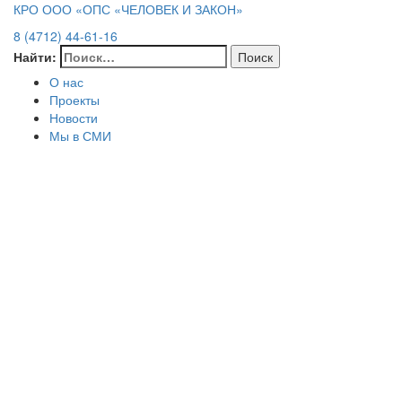
КРО ООО «ОПС «ЧЕЛОВЕК И ЗАКОН»
8 (4712) 44-61-16
Найти:
О нас
Проекты
Новости
Мы в СМИ