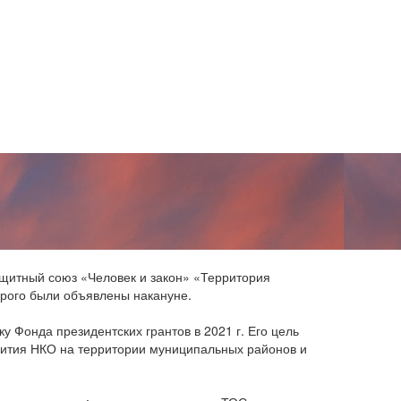
щитный союз «Человек и закон» «Территория
орого были объявлены накануне.
 Фонда президентских грантов в 2021 г. Его цель
вития НКО на территории муниципальных районов и