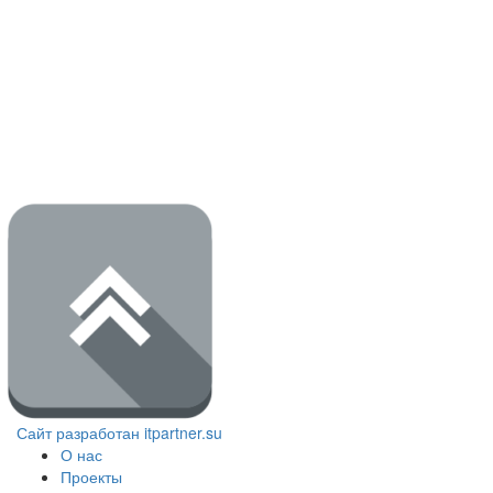
Сайт разработан itpartner.su
О нас
Проекты