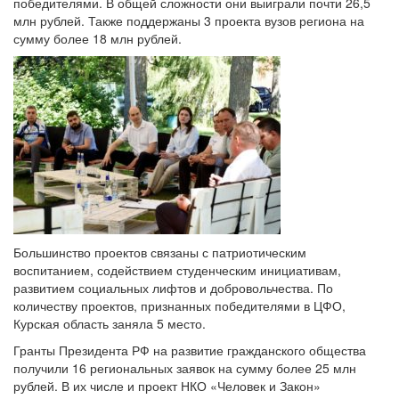
победителями. В общей сложности они выиграли почти 26,5
млн рублей. Также поддержаны 3 проекта вузов региона на
сумму более 18 млн рублей.
Большинство проектов связаны с патриотическим
воспитанием, содействием студенческим инициативам,
развитием социальных лифтов и добровольчества. По
количеству проектов, признанных победителями в ЦФО,
Курская область заняла 5 место.
Гранты Президента РФ на развитие гражданского общества
получили 16 региональных заявок на сумму более 25 млн
рублей. В их числе и проект НКО «Человек и Закон»