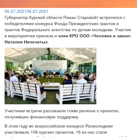
06.07.2021
06.07.2021
Губернатор Курской области Роман Старовойт встретился с
победителями конкурса Фонда Президентских грантов и
грантов Федерального агентства по делам молодежи. Участие
в мероприятии приняла и
член КРО ООО «Человек и закон»
Наталия Непочатых
.
Участники встречи рассказали главе региона о проектах,
получивших финансовую поддержку.
В этом году во всероссийском конкурсе Росмолодежи
участвовало 106 курских проектов, 16 из них стали