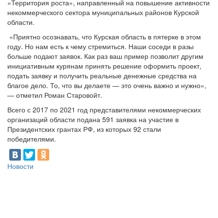
«Территория роста», направленный на повышение активности
некоммерческого сектора муниципальных районов Курской
области.
«Приятно осознавать, что Курская область в пятерке в этом
году. Но нам есть к чему стремиться. Наши соседи в разы
больше подают заявок. Как раз ваш пример позволит другим
инициативным курянам принять решение оформить проект,
подать заявку и получить реальные денежные средства на
благое дело. То, что вы делаете — это очень важно и нужно»,
— отметил Роман Старовойт.
Всего с 2017 по 2021 год представителями некоммерческих
организаций области подана 591 заявка на участие в
Президентских грантах РФ, из которых 92 стали
победителями.
Новости