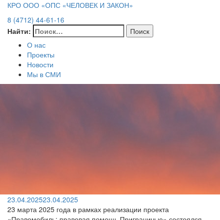
КРО ООО «ОПС «ЧЕЛОВЕК И ЗАКОН»
8 (4712) 44-61-16
Найти:
О нас
Проекты
Новости
Мы в СМИ
23.04.2025
23.04.2025
23 марта 2025 года в рамках реализации проекта
«Правомобиль: правовая помощь Приграничью» состоялся