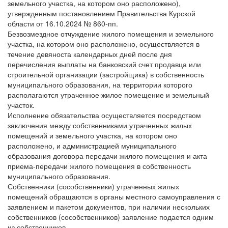
земельного участка, на котором оно расположено),
утвержденным постановлением Правительства Курской
области от 16.10.2024 № 860-пп.
Безвозмездное отчуждение жилого помещения и земельного
участка, на котором оно расположено, осуществляется в
течение девяноста календарных дней после дня
перечисления выплаты на банковский счет продавца или
строительной организации (застройщика) в собственность
муниципального образования, на территории которого
располагаются утраченное жилое помещение и земельный
участок.
Исполнение обязательства осуществляется посредством
заключения между собственниками утраченных жилых
помещений и земельного участка, на котором оно
расположено, и администрацией муниципального
образования договора передачи жилого помещения и акта
приема-передачи жилого помещения в собственность
муниципального образования.
Собственники (сособственники) утраченных жилых
помещений обращаются в органы местного самоуправления с
заявлением и пакетом документов, при наличии нескольких
собственников (сособственников) заявление подается одним
из собственников.