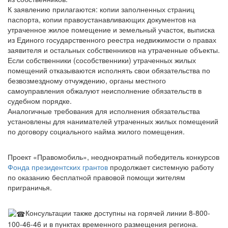
К заявлению прилагаются: копии заполненных страниц
паспорта, копии правоустанавливающих документов на
утраченное жилое помещение и земельный участок, выписка
из Единого государственного реестра недвижимости о правах
заявителя и остальных собственников на утраченные объекты.
Если собственники (сособственники) утраченных жилых
помещений отказываются исполнять свои обязательства по
безвозмездному отчуждению, органы местного
самоуправления обжалуют неисполнение обязательств в
судебном порядке.
Аналогичные требования для исполнения обязательства
установлены для нанимателей утраченных жилых помещений
по договору социального найма жилого помещения.
Проект «Правомобиль», неоднократный победитель конкурсов
Фонда президентских грантов
продолжает системную работу
по оказанию бесплатной правовой помощи жителям
приграничья.
Консультации также доступны на горячей линии 8-800-
100-46-46 и в пунктах временного размещения региона.