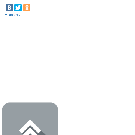
Новости