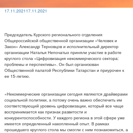
17.11.2021
17.11.2021
Председатель Курского регионального отделения
Общероссийской общественной организации «Человек и
Закон» Александр Терновцов и исполнительный директор
организации Наталья Непочатых приняли участие в работе
круглого стола «Цифровизация некоммерческого сектора:
проблемы и перспективы». Он был организован
Общественной палатой Республики Татарстан и приурочен к
ее 15-летию.
«Некоммерческие организации сегодня являются драйверами
социальной политики, а потому очень важно обеспечить им
соответствующий уровень цифровизации, который все чаще
воспринимается как признак развитости и
конкурентоспособности. У каждого региона в этой сфере уже
имеется определенный накопленный опыт. В рамках
прошедшего круглого стола мы смогли с ним познакомиться, а