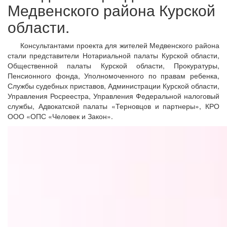
Медвенского района Курской
области.
Консультантами проекта для жителей Медвенского района
стали представители Нотариальной палаты Курской области,
Общественной палаты Курской области, Прокуратуры,
Пенсионного фонда, Уполномоченного по правам ребенка,
Службы судебных приставов, Администрации Курской области,
Управления Росреестра, Управления Федеральной налоговый
службы, Адвокатской палаты «Терновцов и партнеры», КРО
ООО «ОПС «Человек и Закон».