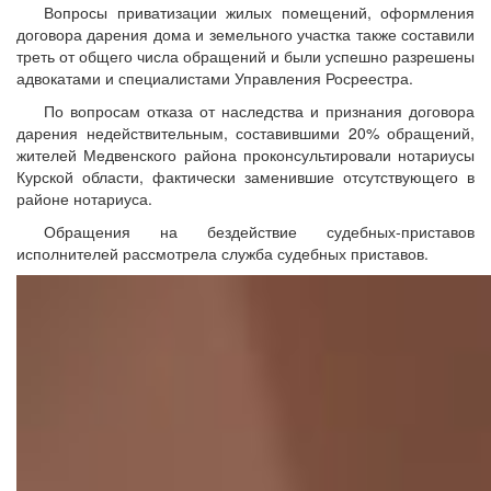
Вопросы приватизации жилых помещений, оформления
договора дарения дома и земельного участка также составили
треть от общего числа обращений и были успешно разрешены
адвокатами и специалистами Управления Росреестра.
По вопросам отказа от наследства и признания договора
дарения недействительным, составившими 20% обращений,
жителей Медвенского района проконсультировали нотариусы
Курской области, фактически заменившие отсутствующего в
районе нотариуса.
Обращения на бездействие судебных-приставов
исполнителей рассмотрела служба судебных приставов.