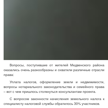
Вопросы, поступившие от жителей Медвенского района
оказались очень разнообразны и охватили различные отрасли
права:
Уплата налогов, оформление земли и недвижимости,
вопросы нотариального законодательства и семейного права
– вот с чем пришлось столкнуться консультантам проекта.
С вопросом законности начисления земельного налога к
специалисту налоговой службы обратилось 30% участников.