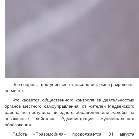
Все вопросы, поступившие от населения, были разрешены
на месте.
Что касается общественного контроля за деятельностью
органов местного самоуправления, от жителей Медвенского
района не поступило ни одного обращения или жалобы на
незаконные действия Администрации муниципального
образования,
Работа «Правомобиля» продолжается: 31 августа