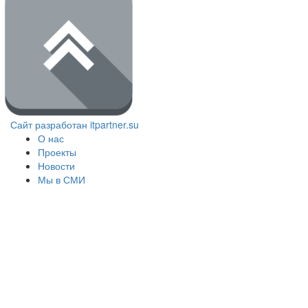
Сайт разработан itpartner.su
О нас
Проекты
Новости
Мы в СМИ