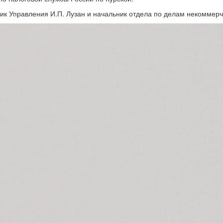
к Управления И.П. Лузан и начальник отдела по делам некоммерче