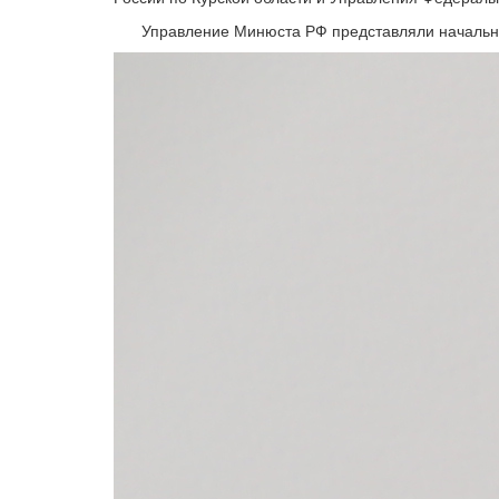
Управление Минюста РФ представляли начальни