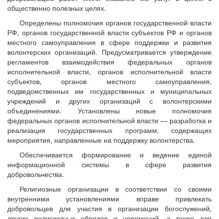
общественно полезных целях.
Определены полномочия органов государственной власти
РФ, органов государственной власти субъектов РФ и органов
местного самоуправления в сфере поддержки и развития
волонтерских организаций. Предусматривается утверждение
регламентов взаимодействия федеральных органов
исполнительной власти, органов исполнительной власти
субъектов, органов местного самоуправления,
подведомственных им государственных и муниципальных
учреждений и других организаций с волонтерскими
объединениями. Установлены новые полномочия
федеральных органов исполнительной власти — разработка и
реализация государственных программ, содержащих
мероприятия, направленные на поддержку волонтерства.
Обеспечивается формирование и ведение единой
информационной системы в сфере развития
добровольчества.
Религиозные организации в соответствии со своими
внутренними установлениями вправе привлекать
добровольцев для участия в организации богослужений,
других религиозных обрядов и церемоний, а также для