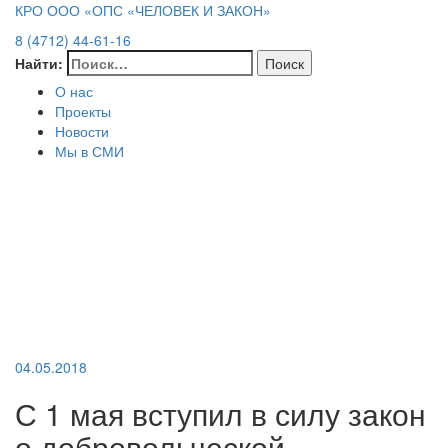
КРО ООО «ОПС «ЧЕЛОВЕК И ЗАКОН»
8 (4712) 44-61-16
Найти:
О нас
Проекты
Новости
Мы в СМИ
04.05.2018
С 1 мая вступил в силу закон
о добровольческой