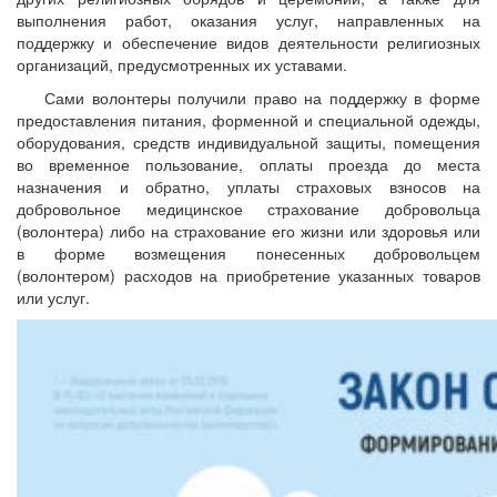
выполнения работ, оказания услуг, направленных на
поддержку и обеспечение видов деятельности религиозных
организаций, предусмотренных их уставами.
Сами волонтеры получили право на поддержку в форме
предоставления питания, форменной и специальной одежды,
оборудования, средств индивидуальной защиты, помещения
во временное пользование, оплаты проезда до места
назначения и обратно, уплаты страховых взносов на
добровольное медицинское страхование добровольца
(волонтера) либо на страхование его жизни или здоровья или
в форме возмещения понесенных добровольцем
(волонтером) расходов на приобретение указанных товаров
или услуг.