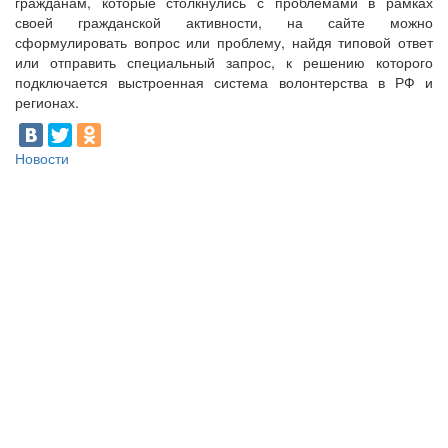
гражданам, которые столкнулись с проблемами в рамках
своей гражданской активности, на сайте можно
сформулировать вопрос или проблему, найдя типовой ответ
или отправить специальный запрос, к решению которого
подключается выстроенная система волонтерства в РФ и
регионах.
Новости