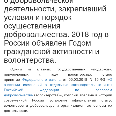
деятельности, закрепивший
условия и порядок
осуществления
добровольчества. 2018 год в
России объявлен Годом
гражданской активности и
волонтерства.
Одним из главных государственных «подарков»,
приуроченных к году волонтерства, стало
принятие
Федерального закона
от 05.02.2018 N 15-ФЗ «
О
внесении изменений в отдельные законодательные акты
Российской Федерации по вопросам
добровольчества
(волонтерства)», который впервые в истории
современной России установил официальный статус
волонтеров и добровольцев и организационные основы их
деятельности.