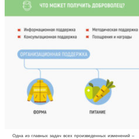
Одна из главных задач всех произведенных изменений –