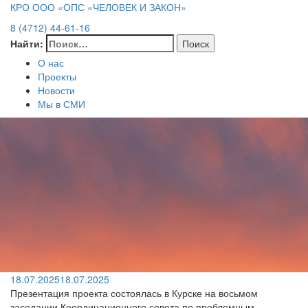
КРО ООО «ОПС «ЧЕЛОВЕК И ЗАКОН»
8 (4712) 44-61-16
Найти:
О нас
Проекты
Новости
Мы в СМИ
18.07.2025
18.07.2025
Презентация проекта состоялась в Курске на восьмом
заседании Координационного совета по проблемным