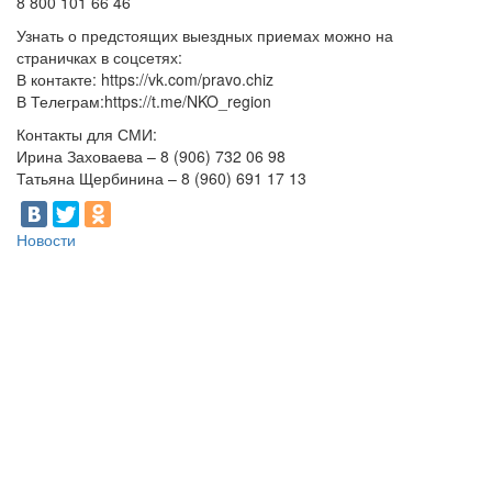
8 800 101 66 46
Узнать о предстоящих выездных приемах можно на
страничках в соцсетях:
В контакте: https://vk.com/pravo.chiz
В Телеграм:https://t.me/NKO_region
Контакты для СМИ:
Ирина Заховаева – 8 (906) 732 06 98
Татьяна Щербинина – 8 (960) 691 17 13
Новости