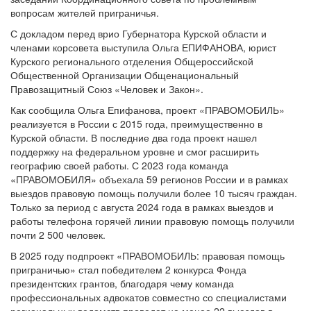
вопросам жителей приграничья.
С докладом перед врио Губернатора Курской области и
членами корсовета выступила Ольга ЕПИФАНОВА, юрист
Курского регионального отделения Общероссийской
Общественной Организации Общенациональный
Правозащитный Союз «Человек и Закон».
Как сообщила Ольга Епифанова, проект «ПРАВОМОБИЛЬ»
реализуется в России с 2015 года, преимущественно в
Курской области. В последние два года проект нашел
поддержку на федеральном уровне и смог расширить
географию своей работы. С 2023 года команда
«ПРАВОМОБИЛЯ» объехала 59 регионов России и в рамках
выездов правовую помощь получили более 10 тысяч граждан.
Только за период с августа 2024 года в рамках выездов и
работы телефона горячей линии правовую помощь получили
почти 2 500 человек.
В 2025 году подпроект «ПРАВОМОБИЛЬ: правовая помощь
приграничью» стал победителем 2 конкурса Фонда
президентских грантов, благодаря чему команда
профессиональных адвокатов совместно со специалистами