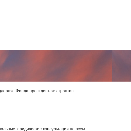
держке Фонда президентских грантов.
нальные юридические консультации по всем