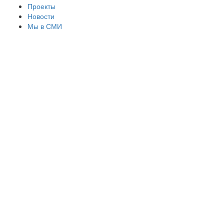
Проекты
Новости
Мы в СМИ