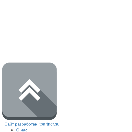
Сайт разработан itpartner.su
О нас