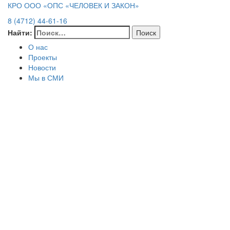
КРО ООО «ОПС «ЧЕЛОВЕК И ЗАКОН»
8 (4712) 44-61-16
Найти:
О нас
Проекты
Новости
Мы в СМИ