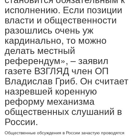
исполнению. Если позиции
власти и общественности
разошлись очень уж
кардинально, то можно
делать местный
референдум», – заявил
газете ВЗГЛЯД член ОП
Владислав Гриб. Он считает
назревшей коренную
реформу механизма
общественных слушаний в
России.
Общественные обсуждения в России зачастую проводятся