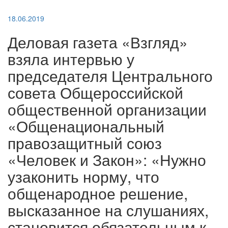
18.06.2019
Деловая газета «Взгляд»
взяла интервью у
председателя Центрального
совета Общероссийской
общественной организации
«Общенациональный
правозащитный союз
«Человек и Закон»: «Нужно
узаконить норму, что
общенародное решение,
высказанное на слушаниях,
становится обязательным к