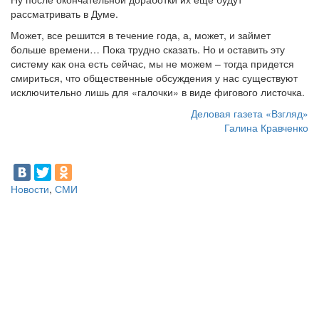
рассматривать в Думе.
Может, все решится в течение года, а, может, и займет
больше времени… Пока трудно сказать. Но и оставить эту
систему как она есть сейчас, мы не можем – тогда придется
смириться, что общественные обсуждения у нас существуют
исключительно лишь для «галочки» в виде фигового листочка.
Деловая газета «Взгляд»
Галина Кравченко
Новости
,
СМИ