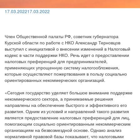
17.03.2022
17.03.2022
Член Общественной палаты РФ, советник губернатора
Курской области по работе с НКО Александр Терновцов
выступил с инициативой о внесении изменений в Налоговый
кодекс в части поддержки НКО. Речь идет о предоставлении
налоговых преференций для предпринимателей,
применяющих упрощенную систему налогообложения,
которые осуществляют пожертвования в пользу социально
ориентированных некоммерческих организаций.
«Сегодня государство уделяет большое внимание поддержке
некоммерческого сектора, а принимаемые решения
направлены на обеспечение быстрого и эффективного его
развития. Одним из условий и направлений такого развития
является предоставление налоговых преференций для лиц,
помогающим социально ориентированным некоммерческим
организациям на безвозмездной основе. Однако анализ
нормативной правовой базы показывает, что налоговыми