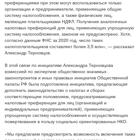
преференциями при этом могут воспользоваться только
организации и предприниматели, применяющие общую
систему налогообложения, а также физические лиц,
являющие плательщиками НДФЛ. Получение аналогичных
налоговых преференций для лиц, применяющих упрощенную
систему налогообложения, законом не предусмотрено. Хотя,
согласно данным ФНС за 2020 год, число таких
налогоплательщиков составляет более 3,5 млн», — рассказал
Александр Терновцов.
В этой связи по инициативе Александра Терновцова
комиссией по экспертизе общественно значимых
законопроектов и иных правовых инициатив Общественной
палаты РФ была подготовлена инициатива, предлагающая
дополнить законодательство о налогах и сборах
соответствующим положением, предусматривающим
налоговые преференции для лиц (организаций и
индивидуальных предпринимателей), применяющих
упрощенную систему налогообложения и осуществляющих
пожертвования в пользу социально ориентированных НКО.
«Мы предлагаем предусмотреть возможность включения таких