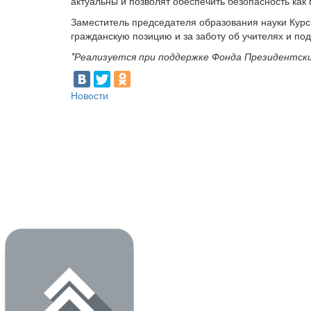
актуальны и позволят обеспечить безопасность как 
Заместитель председателя образования науки Курс
гражданскую позицию и за заботу об учителях и п
*Реализуется при поддержке Фонда Президентск
Новости