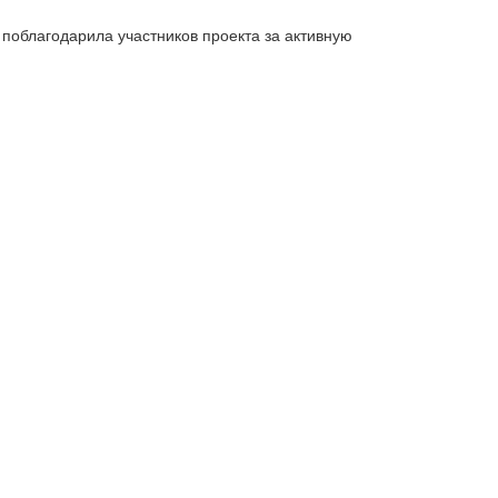
поблагодарила участников проекта за активную