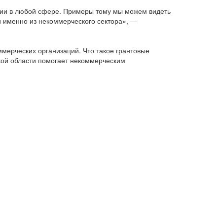
рии в любой сфере. Примеры тому мы можем видеть
и именно из некоммерческого сектора», —
мерческих организаций. Что такое грантовые
ской области помогает некоммерческим