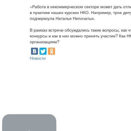
«Работа в некоммерческом секторе может дать от
в практике наших курских НКО. Например, трое де
подчеркнула Наталья Непочатых.
В рамках встречи обсуждались такие вопросы, как
конкурсы и как в них можно принять участие? Как 
организациям?
Новости