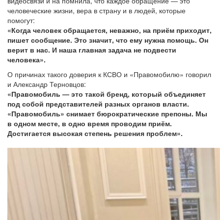
видеосвязи и на помнила, что каждое обращение — это
человеческие жизни, вера в страну и в людей, которые
помогут:
«Когда человек обращается, неважно, на приём приходит,
пишет сообщение. Это значит, что ему нужна помощь. Он
верит в нас. И наша главная задача не подвести
человека».
О причинах такого доверия к КСВО и «Правомобилю» говорил
и Александр Терновцов:
«Правомобиль — это такой бренд, который объединяет
под собой представителей разных органов власти.
«Правомобиль» снимает бюрократические препоны. Мы
в одном месте, в одно время проводим приём.
Достигается высокая степень решения проблем».