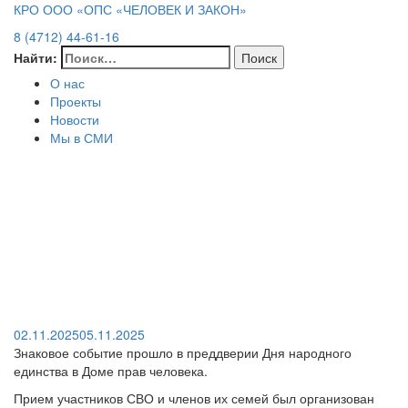
КРО ООО «ОПС «ЧЕЛОВЕК И ЗАКОН»
8 (4712) 44-61-16
Найти:
О нас
Проекты
Новости
Мы в СМИ
02.11.2025
05.11.2025
Знаковое событие прошло в преддверии Дня народного
единства в Доме прав человека.
Прием участников СВО и членов их семей был организован