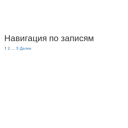
Навигация по записям
1
2
…
5
Далее