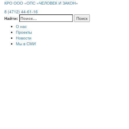
КРО ООО «ОПС «ЧЕЛОВЕК И ЗАКОН»
8 (4712) 44-61-16
Найти:
О нас
Проекты
Новости
Мы в СМИ