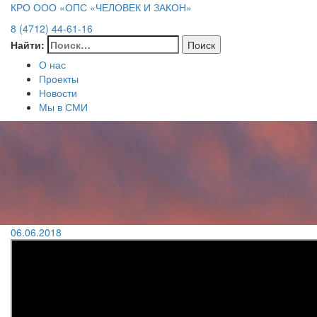
КРО ООО «ОПС «ЧЕЛОВЕК И ЗАКОН»
8 (4712) 44-61-16
Найти:
О нас
Проекты
Новости
Мы в СМИ
06.06.2018