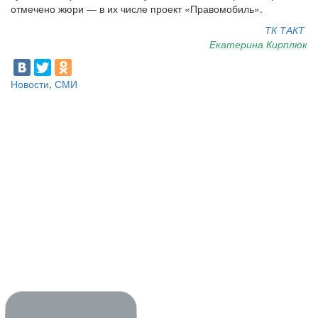
отмечено жюри — в их числе проект «Правомобиль».
ТК ТАКТ
Екатерина Кирплюк
Новости
,
СМИ