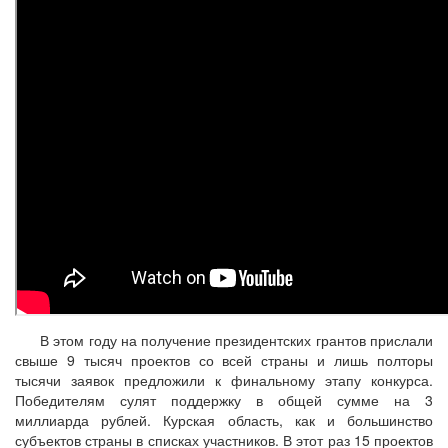
В этом году на получение президентских грантов прислали
свыше 9 тысяч проектов со всей страны и лишь полторы
тысячи заявок предложили к финальному этапу конкурса.
Победителям сулят поддержку в общей сумме на 3
миллиарда рублей. Курская область, как и большинство
субъектов страны в списках участников. В этот раз 15 проектов