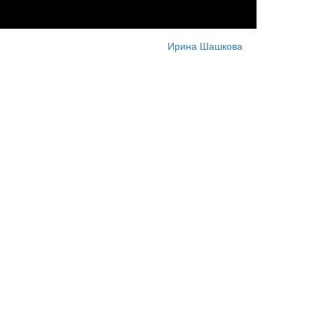
Ирина Шашкова