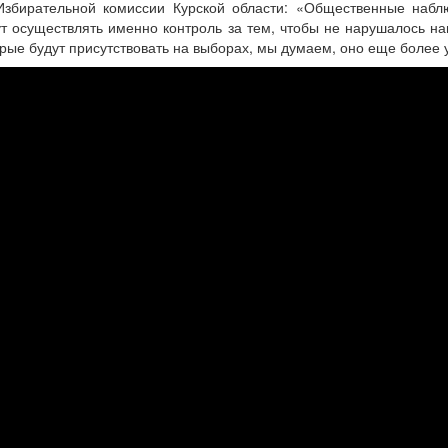
Избирательной комиссии Курской области: «Общественные набл
т осуществлять именно контроль за тем, чтобы не нарушалось на
ые будут присутствовать на выборах, мы думаем, оно еще более 