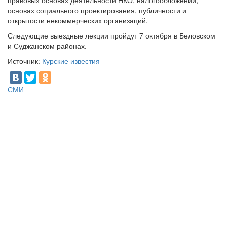
правовых основах деятельности НКО, налогообложении,
основах социального проектирования, публичности и
открытости некоммерческих организаций.
Следующие выездные лекции пройдут 7 октября в Беловском
и Суджанском районах.
Источник:
Курские известия
СМИ