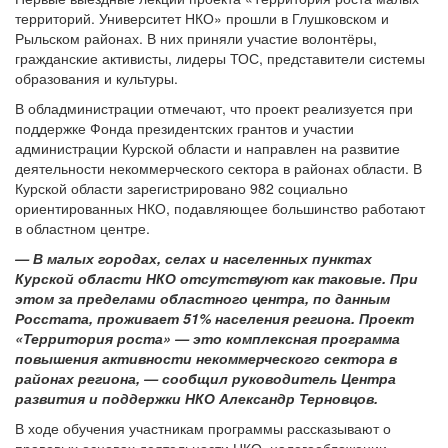
территорий. Университет НКО» прошли в Глушковском и
Рыльском районах. В них приняли участие волонтёры,
гражданские активисты, лидеры ТОС, представители системы
образования и культуры.
В обладминистрации отмечают, что проект реализуется при
поддержке Фонда президентских грантов и участии
администрации Курской области и направлен на развитие
деятельности некоммерческого сектора в районах области. В
Курской области зарегистрировано 982 социально
ориентированных НКО, подавляющее большинство работают
в областном центре.
— В малых городах, селах и населенных пунктах
Курской области НКО отсутствуют как таковые. При
этом за пределами областного центра, по данным
Росстата, проживает 51% населения региона. Проект
«Территория роста» — это комплексная программа
повышения активности некоммерческого сектора в
районах региона, — сообщил руководитель Центра
развития и поддержки НКО Александр Терновцов.
В ходе обучения участникам программы рассказывают о