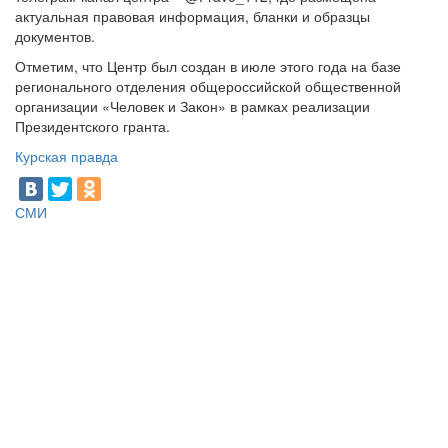
актуальная правовая информация, бланки и образцы
документов.
Отметим, что Центр был создан в июле этого года на базе
регионального отделения общероссийской общественной
организации «Человек и Закон» в рамках реализации
Президентского гранта.
Курская правда
СМИ