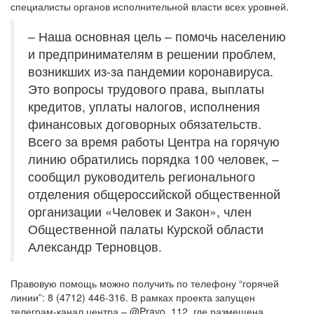
специалисты органов исполнительной власти всех уровней.
– Наша основная цель – помочь населению
и предпринимателям в решении проблем,
возникших из-за пандемии коронавируса.
Это вопросы трудового права, выплаты
кредитов, уплаты налогов, исполнения
финансовых договорных обязательств.
Всего за время работы Центра на горячую
линию обратились порядка 100 человек, –
сообщил руководитель регионального
отделения общероссийской общественной
организации «Человек и Закон», член
Общественной палаты Курской области
Александр Терновцов.
Правовую помощь можно получить по телефону “горячей
линии”: 8 (4712) 446-316. В рамках проекта запущен
телеграм-канал центра – @Pravo_112, где размещена