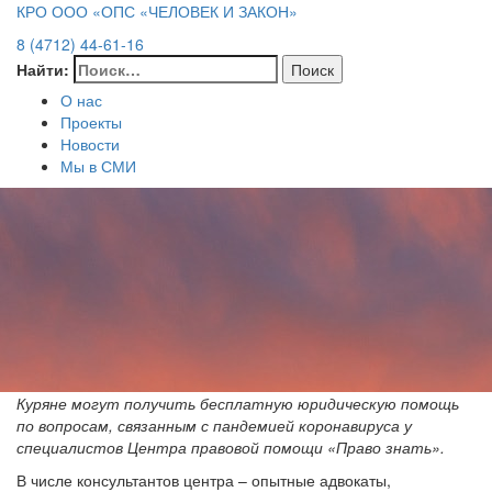
КРО ООО «ОПС «ЧЕЛОВЕК И ЗАКОН»
8 (4712) 44-61-16
Найти:
О нас
Проекты
Новости
Мы в СМИ
Куряне могут получить бесплатную юридическую помощь
по вопросам, связанным с пандемией коронавируса у
специалистов Центра правовой помощи «Право знать».
В числе консультантов центра – опытные адвокаты,