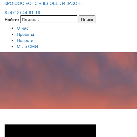
КРО ООО «ОПС «ЧЕЛОВЕК И ЗАКОН»
8 (4712) 44-61-16
Найти:
О нас
Проекты
Новости
Мы в СМИ