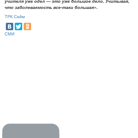
учителя уже одел — это уже большое дело. Учитывая,
что заболеваемость все-таки большая».
ТРК Сейм
СМИ