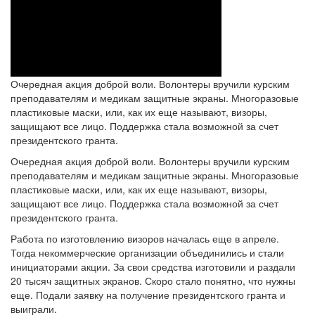
Очередная акция доброй воли. Волонтеры вручили курским
преподавателям и медикам защитные экраны. Многоразовые
пластиковые маски, или, как их еще называют, визоры,
защищают все лицо. Поддержка стала возможной за счет
президентского гранта.
Очередная акция доброй воли. Волонтеры вручили курским
преподавателям и медикам защитные экраны. Многоразовые
пластиковые маски, или, как их еще называют, визоры,
защищают все лицо. Поддержка стала возможной за счет
президентского гранта.
Работа по изготовлению визоров началась еще в апреле.
Тогда некоммерческие организации объединились и стали
инициаторами акции. За свои средства изготовили и раздали
20 тысяч защитных экранов. Скоро стало понятно, что нужны
еще. Подали заявку на получение президентского гранта и
выиграли.