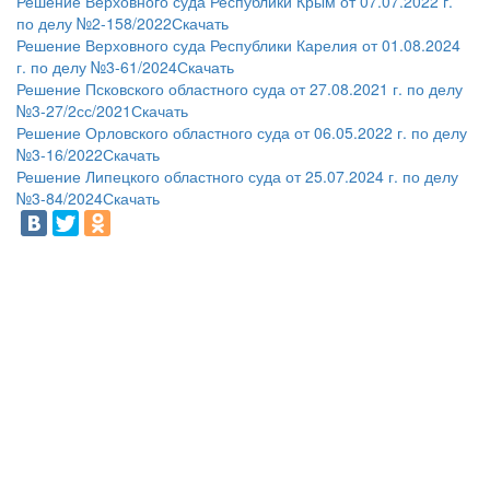
Решение Верховного суда Республики Крым от 07.07.2022 г.
по делу №2-158/2022
Скачать
Решение Верховного суда Республики Карелия от 01.08.2024
г. по делу №3-61/2024
Скачать
Решение Псковского областного суда от 27.08.2021 г. по делу
№3-27/2сс/2021
Скачать
Решение Орловского областного суда от 06.05.2022 г. по делу
№3-16/2022
Скачать
Решение Липецкого областного суда от 25.07.2024 г. по делу
№3-84/2024
Скачать