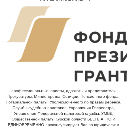
профессиональные юристы, адвокаты и представители
Прокуратуры, Министерства Юстиции, Пенсионного фонда,
Нотариальной палаты, Уполномоченного по правам ребенка,
Службы судебных приставов, Управления Росреестра,
Управления Федеральной налоговый службы, УМВД,
Общественной палаты Курской области БЕСПЛАТНО И
ЕДИНОВРЕМЕННО проконсультируют Вас по юридическим