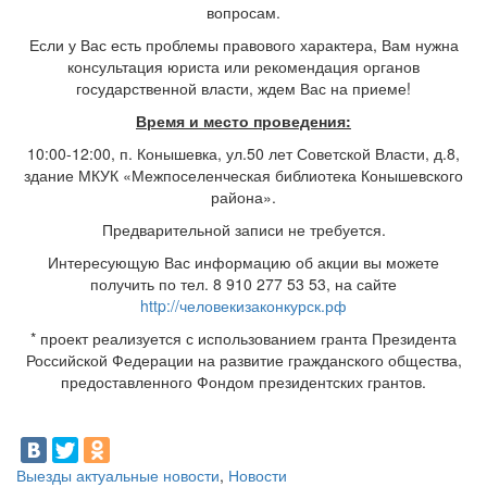
вопросам.
Если у Вас есть проблемы правового характера, Вам нужна
консультация юриста или рекомендация органов
государственной власти, ждем Вас на приеме!
Время и место проведения:
10:00-12:00, п. Конышевка, ул.50 лет Советской Власти, д.8,
здание МКУК «Межпоселенческая библиотека Конышевского
района».
Предварительной записи не требуется.
Интересующую Вас информацию об акции вы можете
получить по тел. 8 910 277 53 53, на сайте
http://человекизаконкурск.рф
* проект реализуется с использованием гранта Президента
Российской Федерации на развитие гражданского общества,
предоставленного Фондом президентских грантов.
Выезды актуальные новости
,
Новости