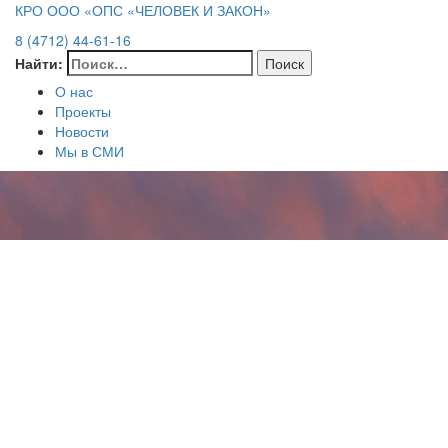
КРО ООО «ОПС «ЧЕЛОВЕК И ЗАКОН»
8 (4712) 44-61-16
Найти:
О нас
Проекты
Новости
Мы в СМИ