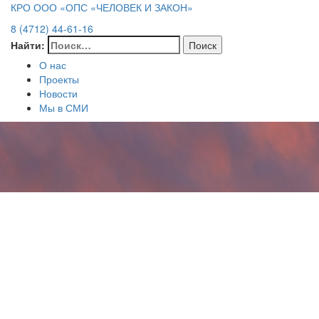
КРО ООО «ОПС «ЧЕЛОВЕК И ЗАКОН»
8 (4712) 44-61-16
Найти:
О нас
Проекты
Новости
Мы в СМИ