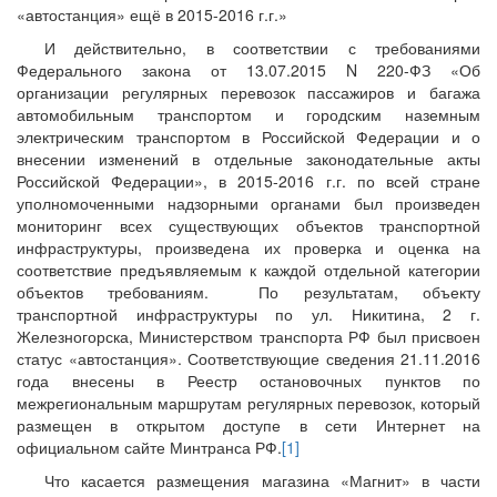
«автостанция» ещё в 2015-2016 г.г.»
И действительно, в соответствии с требованиями
Федерального закона от 13.07.2015 N 220-ФЗ «Об
организации регулярных перевозок пассажиров и багажа
автомобильным транспортом и городским наземным
электрическим транспортом в Российской Федерации и о
внесении изменений в отдельные законодательные акты
Российской Федерации», в 2015-2016 г.г. по всей стране
уполномоченными надзорными органами был произведен
мониторинг всех существующих объектов транспортной
инфраструктуры, произведена их проверка и оценка на
соответствие предъявляемым к каждой отдельной категории
объектов требованиям. По результатам, объекту
транспортной инфраструктуры по ул. Никитина, 2 г.
Железногорска, Министерством транспорта РФ был присвоен
статус «автостанция». Соответствующие сведения 21.11.2016
года внесены в Реестр остановочных пунктов по
межрегиональным маршрутам регулярных перевозок, который
размещен в открытом доступе в сети Интернет на
официальном сайте Минтранса РФ.
[1]
Что касается размещения магазина «Магнит» в части