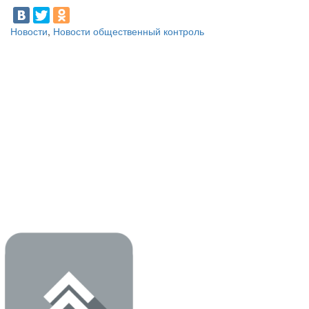
Новости
,
Новости общественный контроль