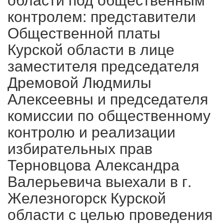
контролем: представители
Общественной платы
Курской области в лице
заместителя председателя
Дремовой Людмилы
Алексеевны и председателя
комиссии по общественному
контролю и реализации
избирательных прав
Терновцова Александра
Валерьевича выехали в г.
Железногорск Курской
области с целью проведения