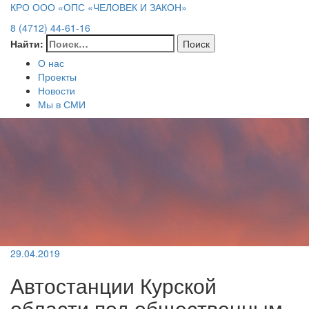
КРО ООО «ОПС «ЧЕЛОВЕК И ЗАКОН»
8 (4712) 44-61-16
Найти:
О нас
Проекты
Новости
Мы в СМИ
29.04.2019
Автостанции Курской
области под общественным